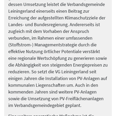
dessen Umsetzung leistet die Verbandsgemeinde
Leiningerland einerseits einen Beitrag zur
Erreichung der aufgestellten Klimaschutzziele der
Landes- und Bundesregierung. Andererseits ist
zugleich mit dem Vorhaben der Anspruch
verbunden, im Rahmen einer umfassenden
(Stoffstrom-) Managementstrategie durch die
effektive Nutzung örtlicher Potentiale verstärkt
eine regionale Wertschöpfung zu generieren sowie
die Abhängigkeit von steigenden Energiepreisen zu
reduzieren. So setzt die VG Leiningerland seit
einigen Jahren die Installation von PV-Anlagen auf
kommunalen Liegenschaften um. Auch in den
kommenden Jahren sind weitere PV-Anlagen
sowie die Umsetzung von PV-Freiflächenanlagen
im Verbandsgemeindegebiet geplant.