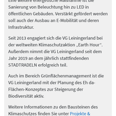
Eine weitere energetische Maßnahme ist die
Sanierung von Beleuchtung hin zu LED in
öffentlichen Gebäuden. Verstärkt gefördert werden
soll auch der Ausbau an E-Mobilität und deren
Infrastruktur.
Seit 2013 engagiert sich die VG Leiningerland bei
der weltweiten Klimaschutzaktion „Earth Hour“.
Außerdem nimmt die VG Leiningerland seit dem
Jahr 2019 an dem jährlich stattfindenden
STADTRADELN erfolgreich teil.
Auch im Bereich Grünflächenmanagement ist die
VG Leiningerland mit der Planung des Eh da-
Flächen-Konzeptes zur Steigerung der
Biodiversität aktiv.
Weitere Informationen zu den Bausteinen des
Klimaschutzes finden Sie unter
Projekte &