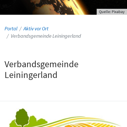
Quelle: Pixabay
Portal
Aktiv vor Ort
Verbandsgemeinde Leiningerland
Verbandsgemeinde
Leiningerland