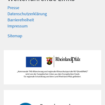
Presse
Datenschutzerklärung
Barrierefreiheit
Impressum
Sitemap