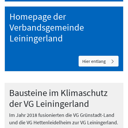
Homepage der
Verbandsgemeinde
Leiningerland
Hier entlang
Bausteine im Klimaschutz
der VG Leiningerland
Im Jahr 2018 fusionierten die VG Grünstadt-Land
und die VG Hettenleidelheim zur VG Leiningerland.