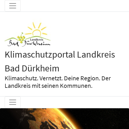
Klimaschutzportal Landkreis
Bad Dürkheim
Klimaschutz. Vernetzt. Deine Region. Der
Landkreis mit seinen Kommunen.