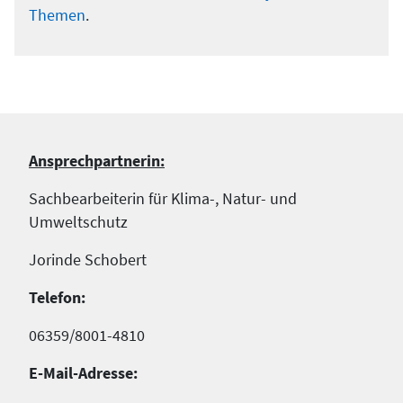
Themen
.
Ansprechpartnerin:
Sachbearbeiterin für Klima-, Natur- und
Umweltschutz
Jorinde Schobert
Telefon:
06359/8001-4810
E-Mail-Adresse: