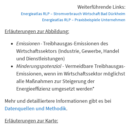
Weiterführende Links:
Energieatlas RLP – Stromverbrauch Wirtschaft Bad Dürkheim
Energieatlas RLP – Praxisbeispiele Unternehmen
Erläuterungen zur Abbildung:
Emissionen
-
Treibhausgas-Emissionen des
Wirtschaftssektors (Industrie, Gewerbe, Handel
und Dienstleistungen)
Minderungspotenzial
- Vermeidbare Treibhausgas-
Emissionen, wenn im Wirtschaftssektor möglichst
alle Maßnahmen zur Steigerung der
Energieeffizienz umgesetzt werden*
Mehr und detailliertere Informationen gibt es bei
Datenquellen und Methodik
.
Erläuterungen zur Karte: