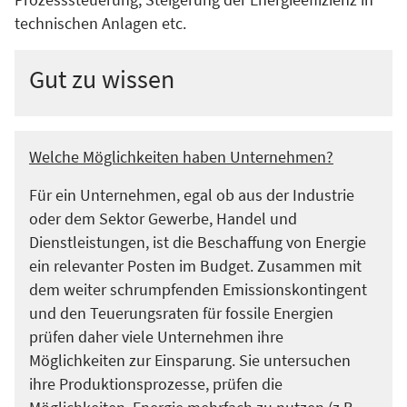
technischen Anlagen etc.
Gut zu wissen
Welche Möglichkeiten haben Unternehmen?
Für ein Unternehmen, egal ob aus der Industrie
oder dem Sektor Gewerbe, Handel und
Dienstleistungen, ist die Beschaffung von Energie
ein relevanter Posten im Budget. Zusammen mit
dem weiter schrumpfenden Emissionskontingent
und den Teuerungsraten für fossile Energien
prüfen daher viele Unternehmen ihre
Möglichkeiten zur Einsparung. Sie untersuchen
ihre Produktionsprozesse, prüfen die