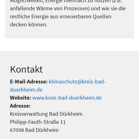
Möglichkeiten, Energie mehrfach zu nutzen (z.B.
anfallende Wärme von Prozessen) und wie sie die
restliche Energie aus erneuerbaren Quellen
decken können.
Kontakt
E-Mail-Adresse:
klimaschutz@kreis-bad-
duerkheim.de
Website:
www.kreis-bad-duerkheim.de
Adresse:
Kreisverwaltung Bad Dürkheim
Philipp-Fauth-Straße 11
67098 Bad Dürkheim