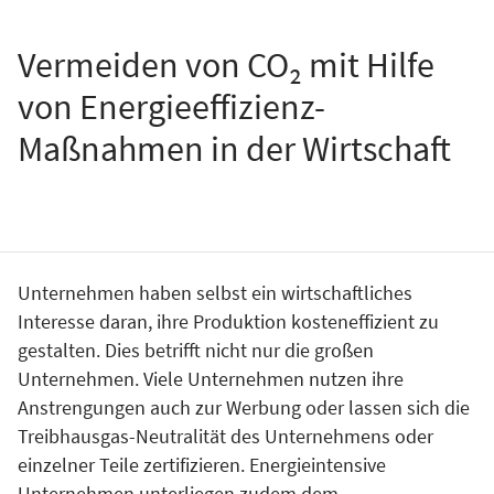
Vermeiden von CO₂ mit Hilfe
von Energieeffizienz-
Maßnahmen in der Wirtschaft
Unternehmen haben selbst ein wirtschaftliches
Interesse daran, ihre Produktion kosteneffizient zu
gestalten. Dies betrifft nicht nur die großen
Unternehmen. Viele Unternehmen nutzen ihre
Anstrengungen auch zur Werbung oder lassen sich die
Treibhausgas-Neutralität des Unternehmens oder
einzelner Teile zertifizieren. Energieintensive
Unternehmen unterliegen zudem dem