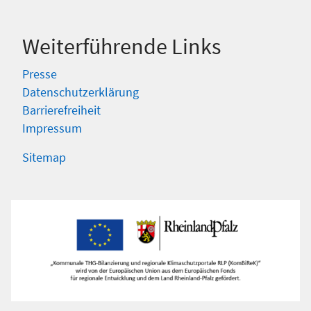
Weiterführende Links
Presse
Datenschutzerklärung
Barrierefreiheit
Impressum
Sitemap