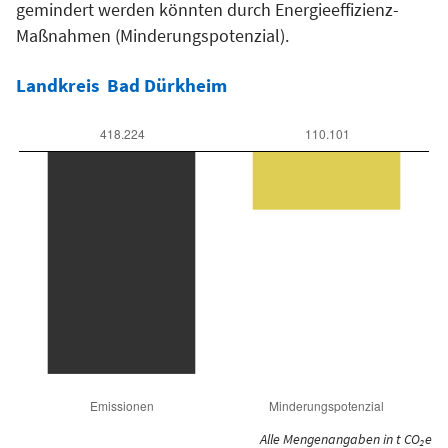
gemindert werden könnten durch Energieeffizienz-
Maßnahmen (Minderungspotenzial).
Landkreis
Bad Dürkheim
Alle Mengenangaben in t CO₂e