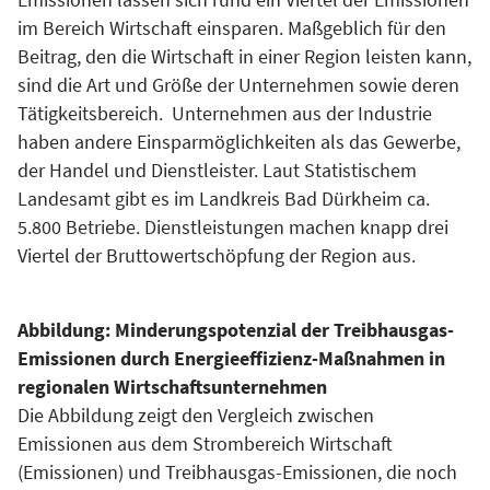
im Bereich Wirtschaft einsparen. Maßgeblich für den
Beitrag, den die Wirtschaft in einer Region leisten kann,
sind die Art und Größe der Unternehmen sowie deren
Tätigkeitsbereich. Unternehmen aus der Industrie
haben andere Einsparmöglichkeiten als das Gewerbe,
der Handel und Dienstleister. Laut Statistischem
Landesamt gibt es im Landkreis Bad Dürkheim ca.
5.800 Betriebe. Dienstleistungen machen knapp drei
Viertel der Bruttowertschöpfung der Region aus.
Abbildung: Minderungspotenzial der Treibhausgas-
Emissionen durch
Energieeffizienz-Maßnahmen in
regionalen Wirtschaftsunternehmen
Die Abbildung zeigt den Vergleich zwischen
Emissionen aus dem Strombereich Wirtschaft
(Emissionen) und Treibhausgas-Emissionen, die noch