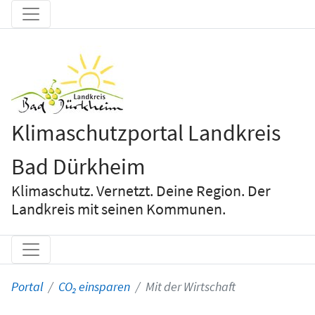
Klimaschutzportal Landkreis
Bad Dürkheim
Klimaschutz. Vernetzt. Deine Region. Der
Landkreis mit seinen Kommunen.
Portal
CO₂ einsparen
Mit der Wirtschaft