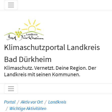
Klimaschutzportal Landkreis
Bad Dürkheim
Klimaschutz. Vernetzt. Deine Region. Der
Landkreis mit seinen Kommunen.
Portal
Aktiv vor Ort
Landkreis
Wichtige Aktivitäten