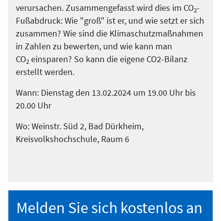
verursachen. Zusammengefasst wird dies im CO
-
2
Fußabdruck: Wie "groß" ist er, und wie setzt er sich
zusammen? Wie sind die Klimaschutzmaßnahmen
in Zahlen zu bewerten, und wie kann man
CO
einsparen? So kann die eigene CO2-Bilanz
2
erstellt werden.
Wann: Dienstag den 13.02.2024 um 19.00 Uhr bis
20.00 Uhr
Wo: Weinstr. Süd 2, Bad Dürkheim,
Kreisvolkshochschule, Raum 6
Melden Sie sich kostenlos an