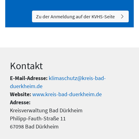
Zu der Anmeldung auf der KVHS-Seite
Kontakt
E-Mail-Adresse:
klimaschutz@kreis-bad-
duerkheim.de
Website:
www.kreis-bad-duerkheim.de
Adresse:
Kreisverwaltung Bad Dürkheim
Philipp-Fauth-Straße 11
67098 Bad Dürkheim