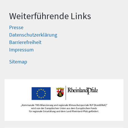
Weiterführende Links
Presse
Datenschutzerklärung
Barrierefreiheit
Impressum
Sitemap