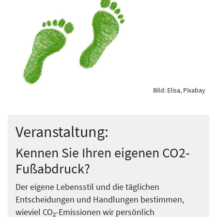
Bild: Elisa, Pixabay
Veranstaltung:
Kennen Sie Ihren eigenen CO2-
Fußabdruck?
Der eigene Lebensstil und die täglichen
Entscheidungen und Handlungen bestimmen,
wieviel CO
-Emissionen wir persönlich
2