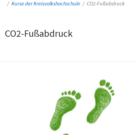
Kurse der Kreisvolkshochschule
CO2-Fußabdruck
CO2-Fußabdruck