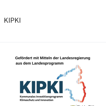
KIPKI