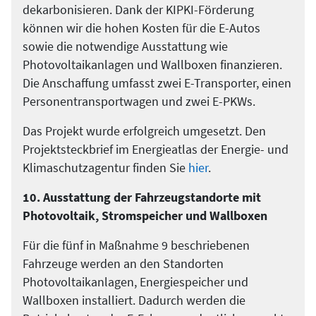
dekarbonisieren. Dank der KIPKI-Förderung
können wir die hohen Kosten für die E-Autos
sowie die notwendige Ausstattung wie
Photovoltaikanlagen und Wallboxen finanzieren.
Die Anschaffung umfasst zwei E-Transporter, einen
Personentransportwagen und zwei E-PKWs.
Das Projekt wurde erfolgreich umgesetzt. Den
Projektsteckbrief im Energieatlas der Energie- und
Klimaschutzagentur finden Sie
hier
.
10. Ausstattung der Fahrzeugstandorte mit
Photovoltaik, Stromspeicher und Wallboxen
Für die fünf in Maßnahme 9 beschriebenen
Fahrzeuge werden an den Standorten
Photovoltaikanlagen, Energiespeicher und
Wallboxen installiert. Dadurch werden die