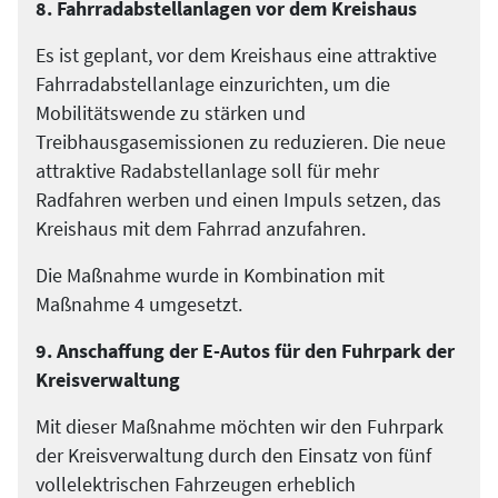
8. Fahrradabstellanlagen vor dem Kreishaus
Es ist geplant, vor dem Kreishaus eine attraktive
Fahrradabstellanlage einzurichten, um die
Mobilitätswende zu stärken und
Treibhausgasemissionen zu reduzieren. Die neue
attraktive Radabstellanlage soll für mehr
Radfahren werben und einen Impuls setzen, das
Kreishaus mit dem Fahrrad anzufahren.
Die Maßnahme wurde in Kombination mit
Maßnahme 4 umgesetzt.
9. Anschaffung der E-Autos für den Fuhrpark der
Kreisverwaltung
Mit dieser Maßnahme möchten wir den Fuhrpark
der Kreisverwaltung durch den Einsatz von fünf
vollelektrischen Fahrzeugen erheblich