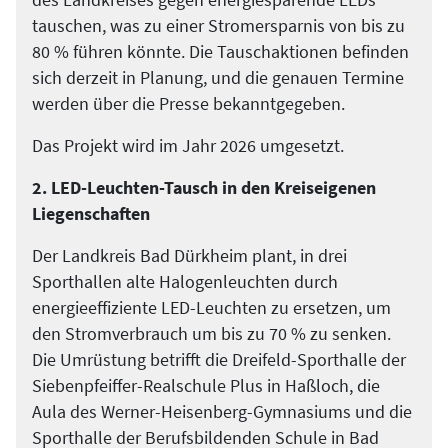
tauschen, was zu einer Stromersparnis von bis zu
80 % führen könnte. Die Tauschaktionen befinden
sich derzeit in Planung, und die genauen Termine
werden über die Presse bekanntgegeben.
Das Projekt wird im Jahr 2026 umgesetzt.
2. LED-Leuchten-Tausch in den Kreiseigenen
Liegenschaften
Der Landkreis Bad Dürkheim plant, in drei
Sporthallen alte Halogenleuchten durch
energieeffiziente LED-Leuchten zu ersetzen, um
den Stromverbrauch um bis zu 70 % zu senken.
Die Umrüstung betrifft die Dreifeld-Sporthalle der
Siebenpfeiffer-Realschule Plus in Haßloch, die
Aula des Werner-Heisenberg-Gymnasiums und die
Sporthalle der Berufsbildenden Schule in Bad