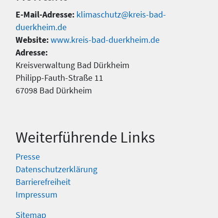
E-Mail-Adresse:
klimaschutz@kreis-bad-
duerkheim.de
Website:
www.kreis-bad-duerkheim.de
Adresse:
Kreisverwaltung Bad Dürkheim
Philipp-Fauth-Straße 11
67098 Bad Dürkheim
Weiterführende Links
Presse
Datenschutzerklärung
Barrierefreiheit
Impressum
Sitemap