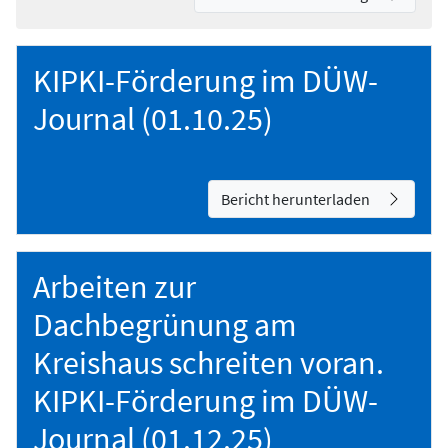
KIPKI-Förderung im DÜW-
Journal (01.10.25)
Bericht herunterladen
Arbeiten zur
Dachbegrünung am
Kreishaus schreiten voran.
KIPKI-Förderung im DÜW-
Journal (01.12.25)