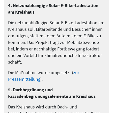
4. Netzunabhängige Solar-E-Bike-Ladestation
am Kreishaus
Die netzunabhängige Solar-E-Bike-Ladestation am
Kreishaus soll Mitarbeitende und Besucher*innen
ermutigen, statt mit dem Auto mit dem E-Bike zu
kommen. Das Projekt trägt zur Mobilitätswende
bei, indem er nachhaltige Fortbewegung fördert
und ein Vorbild für klimafreundliche Infrastruktur
schafft.
Die Maßnahme wurde umgesetzt (
zur
Pressemitteilung
).
5. Dachbegrünung und
Fassadenbegrünungselemente am Kreishaus
Das Kreishaus wird durch Dach- und