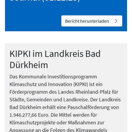
Bericht herunterladen
KIPKI im Landkreis Bad
Dürkheim
Das Kommunale Investitionsprogramm
Klimaschutz und Innovation (KIPKI) ist ein
Förderprogramm des Landes Rheinland-Pfalz für
Städte, Gemeinden und Landkreise. Der Landkreis
Bad Dürkheim erhält eine Pauschalförderung von
1.946.277,66 Euro. Die Mittel werden für
Klimaschutzprojekte oder Maßnahmen zur
Anpassung an die Folgen des Klimawandels