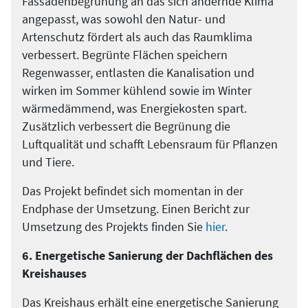
Fassadenbegrünung an das sich ändernde Klima
angepasst, was sowohl den Natur- und
Artenschutz fördert als auch das Raumklima
verbessert. Begrünte Flächen speichern
Regenwasser, entlasten die Kanalisation und
wirken im Sommer kühlend sowie im Winter
wärmedämmend, was Energiekosten spart.
Zusätzlich verbessert die Begrünung die
Luftqualität und schafft Lebensraum für Pflanzen
und Tiere.
Das Projekt befindet sich momentan in der
Endphase der Umsetzung. Einen Bericht zur
Umsetzung des Projekts finden Sie
hier
.
6. Energetische Sanierung der Dachflächen des
Kreishauses
Das Kreishaus erhält eine energetische Sanierung