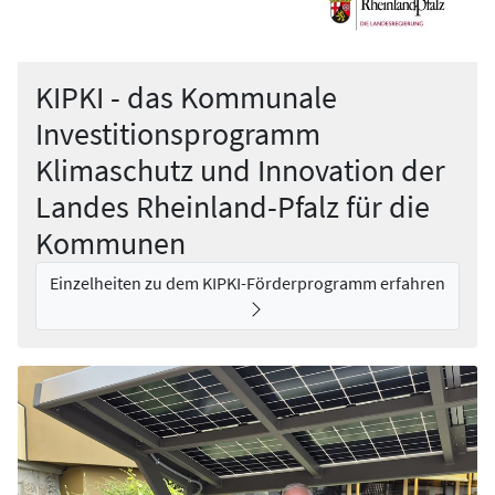
KIPKI - das Kommunale
Investitionsprogramm
Klimaschutz und Innovation der
Landes Rheinland-Pfalz für die
Kommunen
Einzelheiten zu dem KIPKI-Förderprogramm erfahren