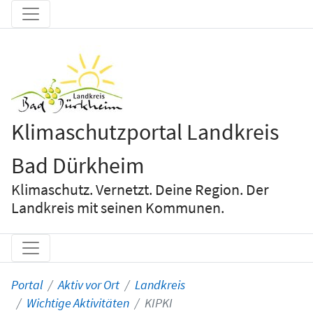
Klimaschutzportal Landkreis
Bad Dürkheim
Klimaschutz. Vernetzt. Deine Region. Der
Landkreis mit seinen Kommunen.
Portal
Aktiv vor Ort
Landkreis
Wichtige Aktivitäten
KIPKI