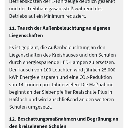
Betriebskosten der E-Fahrzeuge deutlich gesenkt
und der Treibhausgasausstoß während des
Betriebs auf ein Minimum reduziert.
11. Tausch der Außenbeleuchtung an eigenen
Liegenschaften
Es ist geplant, die Außenbeleuchtung an den
Liegenschaften des Kreishauses und den Schulen
durch energiesparende LED-Lampen zu ersetzen.
Der Tausch von 100 Leuchten wird jährlich 25.000
kWh Energie einsparen und eine CO2-Reduktion
von 14 Tonnen pro Jahr erzielen. Die Maßnahme
beginnt an der Siebenpfeiffer Realschule Plus in
Haßloch und wird anschließend an den weiteren
Schulen umgesetzt.
12. Beschattungsmaßnahmen und Begrünung an
den kreiseigenen Schulen