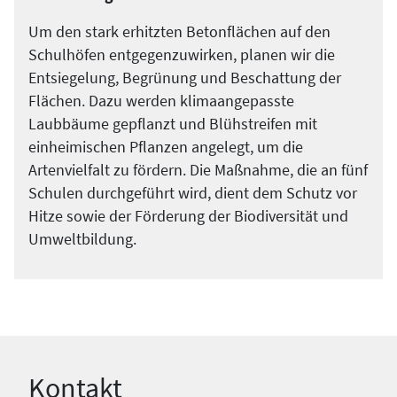
Um den stark erhitzten Betonflächen auf den
Schulhöfen entgegenzuwirken, planen wir die
Entsiegelung, Begrünung und Beschattung der
Flächen. Dazu werden klimaangepasste
Laubbäume gepflanzt und Blühstreifen mit
einheimischen Pflanzen angelegt, um die
Artenvielfalt zu fördern. Die Maßnahme, die an fünf
Schulen durchgeführt wird, dient dem Schutz vor
Hitze sowie der Förderung der Biodiversität und
Umweltbildung.
Kontakt