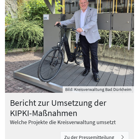
Bild: Kreisverwaltung Bad Dürkheim
Bericht zur Umsetzung der
KIPKI-Maßnahmen
Welche Projekte die Kreisverwaltung umsetzt
Zu der Pressemitteilung