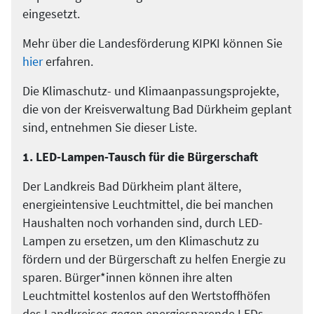
eingesetzt.
Mehr über die Landesförderung KIPKI können Sie
hier
erfahren.
Die Klimaschutz- und Klimaanpassungsprojekte,
die von der Kreisverwaltung Bad Dürkheim geplant
sind, entnehmen Sie dieser Liste.
1. LED-Lampen-Tausch für die Bürgerschaft
Der Landkreis Bad Dürkheim plant ältere,
energieintensive Leuchtmittel, die bei manchen
Haushalten noch vorhanden sind, durch LED-
Lampen zu ersetzen, um den Klimaschutz zu
fördern und der Bürgerschaft zu helfen Energie zu
sparen. Bürger*innen können ihre alten
Leuchtmittel kostenlos auf den Wertstoffhöfen
des Landkreises gegen energiesparende LEDs