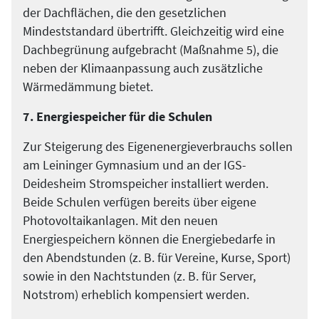
der Dachflächen, die den gesetzlichen
Mindeststandard übertrifft. Gleichzeitig wird eine
Dachbegrünung aufgebracht (Maßnahme 5), die
neben der Klimaanpassung auch zusätzliche
Wärmedämmung bietet.
7. Energiespeicher für die Schulen
Zur Steigerung des Eigenenergieverbrauchs sollen
am Leininger Gymnasium und an der IGS-
Deidesheim Stromspeicher installiert werden.
Beide Schulen verfügen bereits über eigene
Photovoltaikanlagen. Mit den neuen
Energiespeichern können die Energiebedarfe in
den Abendstunden (z. B. für Vereine, Kurse, Sport)
sowie in den Nachtstunden (z. B. für Server,
Notstrom) erheblich kompensiert werden.