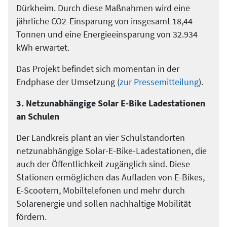
Dürkheim. Durch diese Maßnahmen wird eine
jährliche CO2-Einsparung von insgesamt 18,44
Tonnen und eine Energieeinsparung von 32.934
kWh erwartet.
Das Projekt befindet sich momentan in der
Endphase der Umsetzung (
zur Pressemitteilung
).
3. Netzunabhängige Solar E-Bike Ladestationen
an Schulen
Der Landkreis plant an vier Schulstandorten
netzunabhängige Solar-E-Bike-Ladestationen, die
auch der Öffentlichkeit zugänglich sind. Diese
Stationen ermöglichen das Aufladen von E-Bikes,
E-Scootern, Mobiltelefonen und mehr durch
Solarenergie und sollen nachhaltige Mobilität
fördern.