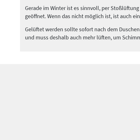
Gerade im Winter ist es sinnvoll, per Stoßlüftung
geöffnet. Wenn das nicht möglich ist, ist auch e
Gelüftet werden sollte sofort nach dem Duschen
und muss deshalb auch mehr lüften, um Schimm