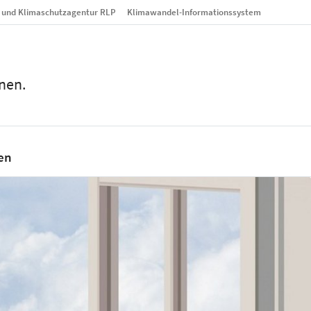
- und Klimaschutzagentur RLP
Klimawandel-Informationssystem
nen.
en