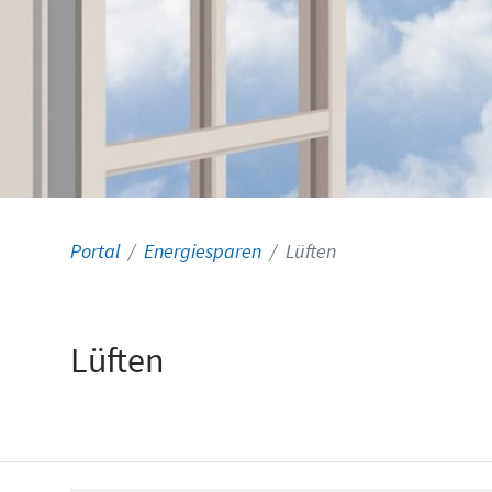
Portal
Energiesparen
Lüften
Lüften