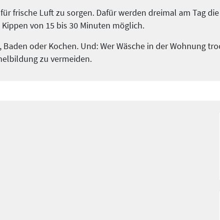
 für frische Luft zu sorgen. Dafür werden dreimal am Tag di
in Kippen von 15 bis 30 Minuten möglich.
, Baden oder Kochen. Und: Wer Wäsche in der Wohnung trock
elbildung zu vermeiden.