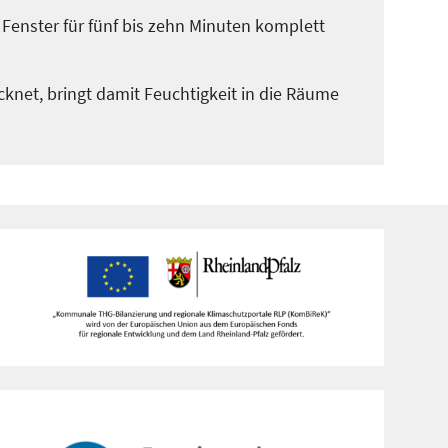
e Fenster für fünf bis zehn Minuten komplett
net, bringt damit Feuchtigkeit in die Räume